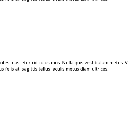
ntes, nascetur ridiculus mus. Nulla quis vestibulum metus. 
elis at, sagittis tellus iaculis metus diam ultrices.