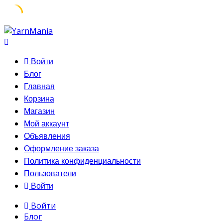
Skip
to
content
Войти
Блог
Главная
Корзина
Магазин
Мой аккаунт
Объявления
Оформление заказа
Политика конфиденциальности
Пользователи
Войти
Войти
Блог