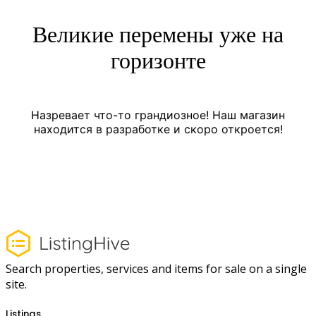
Великие перемены уже на
горизонте
Назревает что-то грандиозное! Наш магазин
находится в разработке и скоро откроется!
Search properties, services and items for sale on a single
site.
Listings