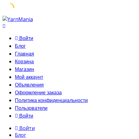
Skip
to
content
Войти
Блог
Главная
Корзина
Магазин
Мой аккаунт
Объявления
Оформление заказа
Политика конфиденциальности
Пользователи
Войти
Войти
Блог