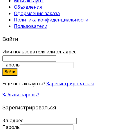
Мой аккаунт
Объявления
Оформление заказа
Политика конфиденциальности
Пользователи
Войти
Имя пользователя или эл. адрес
Пароль
Войти
Еще нет аккаунта?
Зарегистрироваться
Забыли пароль?
Зарегистрироваться
Эл. адрес
Пароль