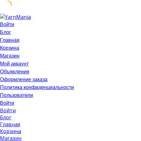
Skip
to
Войти
content
Блог
Главная
Корзина
Магазин
Мой аккаунт
Объявления
Оформление заказа
Политика конфиденциальности
Пользователи
Войти
Войти
Блог
Главная
Корзина
Магазин