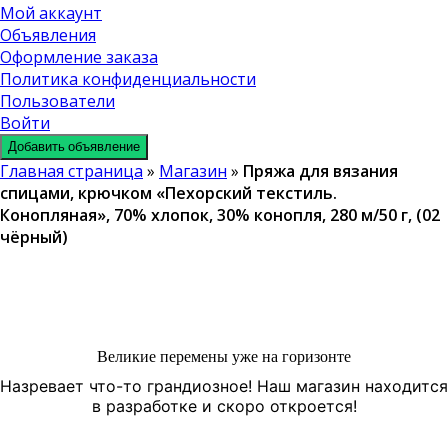
Мой аккаунт
Объявления
Оформление заказа
Политика конфиденциальности
Пользователи
Войти
Добавить объявление
Главная страница
»
Магазин
»
Пряжа для вязания
спицами, крючком «Пехорский текстиль.
Конопляная», 70% хлопок, 30% конопля, 280 м/50 г, (02
чёрный)
Великие перемены уже на горизонте
Назревает что-то грандиозное! Наш магазин находится
в разработке и скоро откроется!