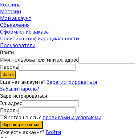
Корзина
Магазин
Мой аккаунт
Объявления
Оформление заказа
Политика конфиденциальности
Пользователи
Войти
Имя пользователя или эл. адрес
Пароль
Войти
Еще нет аккаунта?
Зарегистрироваться
Забыли пароль?
Зарегистрироваться
Эл. адрес
Пароль
Я соглашаюсь с
правилами и условиями
Зарегистрироваться
Уже есть аккаунт?
Войти