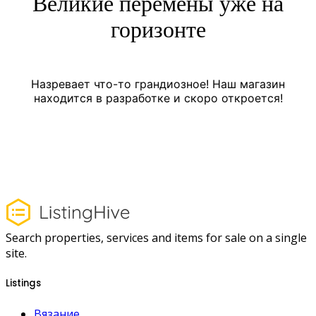
Великие перемены уже на
горизонте
Назревает что-то грандиозное! Наш магазин
находится в разработке и скоро откроется!
Search properties, services and items for sale on a single
site.
Listings
Вязание