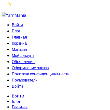
Skip
to
Войти
content
Блог
Главная
Корзина
Магазин
Мой аккаунт
Объявления
Оформление заказа
Политика конфиденциальности
Пользователи
Войти
Войти
Блог
Главная