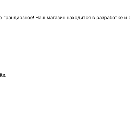
о грандиозное! Наш магазин находится в разработке и 
te.