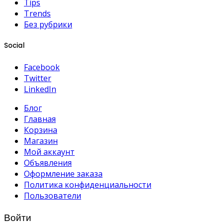
Tips
Trends
Без рубрики
Social
Facebook
Twitter
LinkedIn
Блог
Главная
Корзина
Магазин
Мой аккаунт
Объявления
Оформление заказа
Политика конфиденциальности
Пользователи
Войти