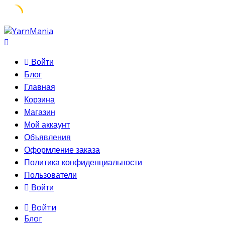
Skip
to
content
Войти
Блог
Главная
Корзина
Магазин
Мой аккаунт
Объявления
Оформление заказа
Политика конфиденциальности
Пользователи
Войти
Войти
Блог