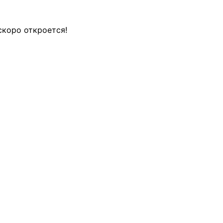
скоро откроется!