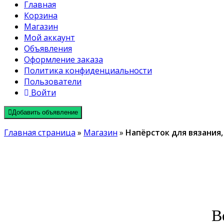
Главная
Корзина
Магазин
Мой аккаунт
Объявления
Оформление заказа
Политика конфиденциальности
Пользователи
Войти
Добавить объявление
Главная страница
»
Магазин
»
Напёрсток для вязания,
В