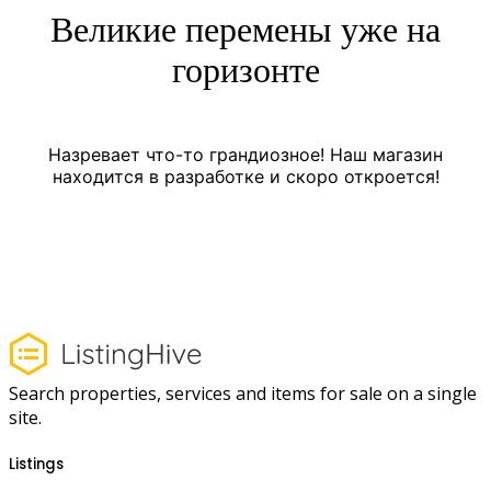
Великие перемены уже на
горизонте
Назревает что-то грандиозное! Наш магазин
находится в разработке и скоро откроется!
Search properties, services and items for sale on a single
site.
Listings