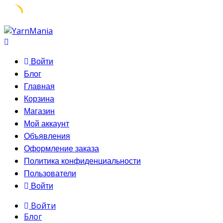
Skip
to
content
Войти
Блог
Главная
Корзина
Магазин
Мой аккаунт
Объявления
Оформление заказа
Политика конфиденциальности
Пользователи
Войти
Войти
Блог