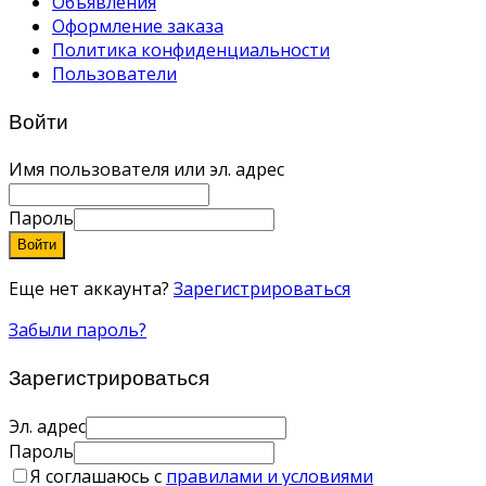
Объявления
Оформление заказа
Политика конфиденциальности
Пользователи
Войти
Имя пользователя или эл. адрес
Пароль
Войти
Еще нет аккаунта?
Зарегистрироваться
Забыли пароль?
Зарегистрироваться
Эл. адрес
Пароль
Я соглашаюсь с
правилами и условиями