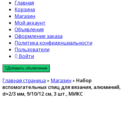
Главная
Корзина
Магазин
Мой аккаунт
Объявления
Оформление заказа
Политика конфиденциальности
Пользователи
Войти
Добавить объявление
Главная страница
»
Магазин
»
Набор
вспомогательных спиц для вязания, алюминий,
d=2/3 мм, 9/10/12 см, 3 шт., МИКС