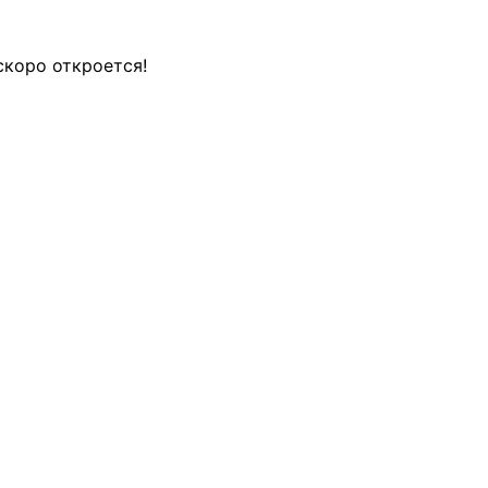
скоро откроется!