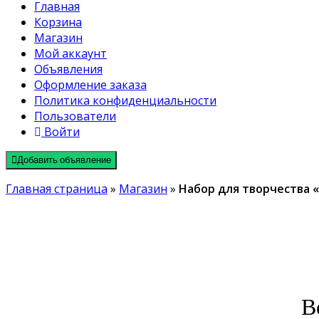
Главная
Корзина
Магазин
Мой аккаунт
Объявления
Оформление заказа
Политика конфиденциальности
Пользователи
Войти
Добавить объявление
Главная страница
»
Магазин
»
Набор для творчества 
В