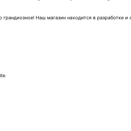
о грандиозное! Наш магазин находится в разработке и 
te.