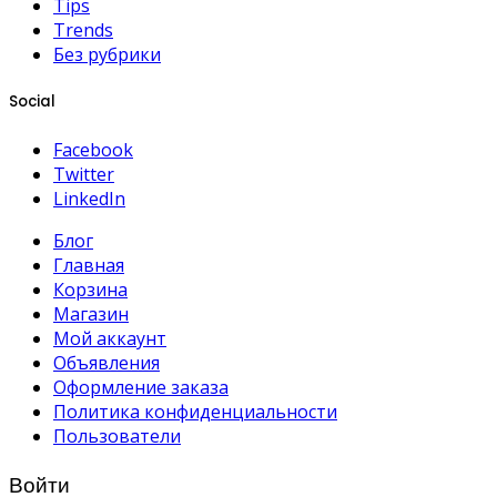
Tips
Trends
Без рубрики
Social
Facebook
Twitter
LinkedIn
Блог
Главная
Корзина
Магазин
Мой аккаунт
Объявления
Оформление заказа
Политика конфиденциальности
Пользователи
Войти