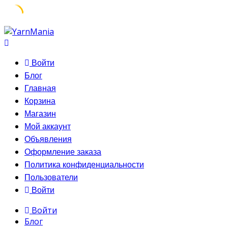
Skip
to
content
Войти
Блог
Главная
Корзина
Магазин
Мой аккаунт
Объявления
Оформление заказа
Политика конфиденциальности
Пользователи
Войти
Войти
Блог