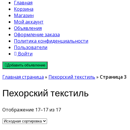
Главная
Корзина
Магазин
Мой аккаунт
Объявления
Оформление заказа
Политика конфиденциальности
Пользователи
Войти
Добавить объявление
Главная страница
»
Пехорский текстиль
»
Страница 3
Пехорский текстиль
Отображение 17–17 из 17