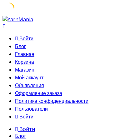
Skip
to
content
Войти
Блог
Главная
Корзина
Магазин
Мой аккаунт
Объявления
Оформление заказа
Политика конфиденциальности
Пользователи
Войти
Войти
Блог