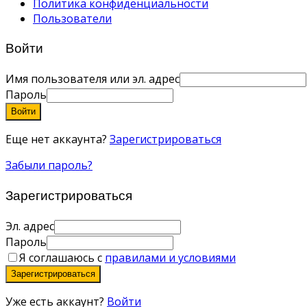
Политика конфиденциальности
Пользователи
Войти
Имя пользователя или эл. адрес
Пароль
Войти
Еще нет аккаунта?
Зарегистрироваться
Забыли пароль?
Зарегистрироваться
Эл. адрес
Пароль
Я соглашаюсь с
правилами и условиями
Зарегистрироваться
Уже есть аккаунт?
Войти