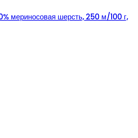
0% мериносовая шерсть, 250 м/100 г,